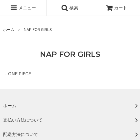
メニュー
検索
カート
ホーム
NAP FOR GIRLS
NAP FOR GIRLS
ONE PIECE
ホーム
支払い方法について
配送方法について