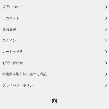
返品について
アカウント
会員登録
ログイン
カートを見る
お問い合わせ
特定商法取引法に基づく表記
プライバシーポリシー