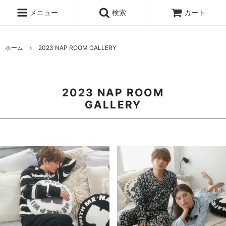
メニュー
検索
カート
ホーム
2023 NAP ROOM GALLERY
2023 NAP ROOM
GALLERY