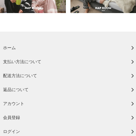
ホーム
支払い方法について
配送方法について
返品について
アカウント
会員登録
ログイン